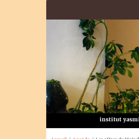
Yasmine Beauté