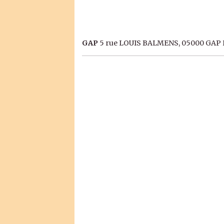
GAP
5 rue LOUIS BALMENS, 05000 GAP H