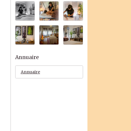
Annuaire
Annuaire