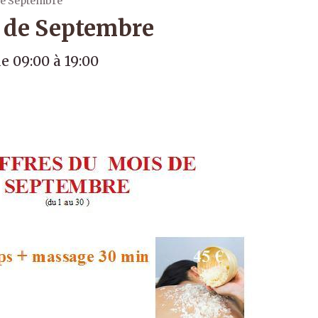
 de Septembre
s de Septembre
e 09:00
à 19:00