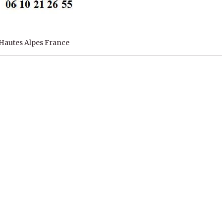
autes Alpes France