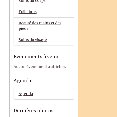
Soins du corps
Epilations
Beauté des mains et des
pieds
Soins du visage
Évènements à venir
Aucun évènement à afficher.
Agenda
Agenda
Dernières photos